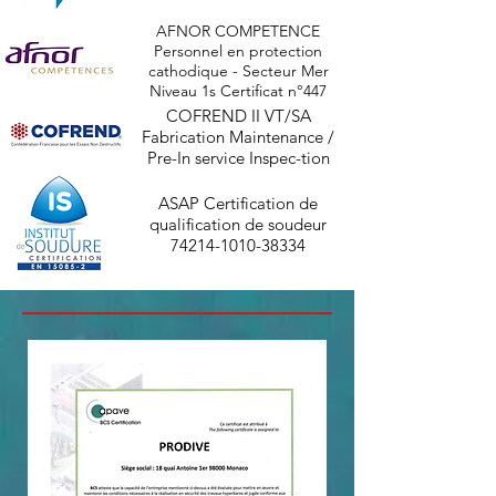
AFNOR COMPETENCE
Personnel en protection
cathodique - Secteur Mer
Niveau 1s Certificat n°447
COFREND II VT/SA
Fabrication Maintenance /
Pre-In service Inspec-tion
ASAP Certification de
qualification de soudeur
74214-1010-38334