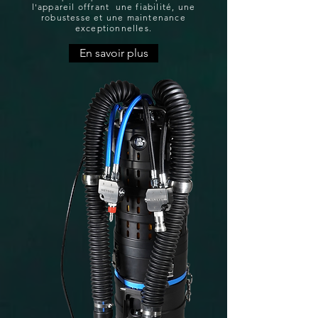
l'appareil offrant une fiabilité, une
robustesse et une maintenance
exceptionnelles.
En savoir plus