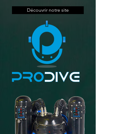
Découvrir notre site