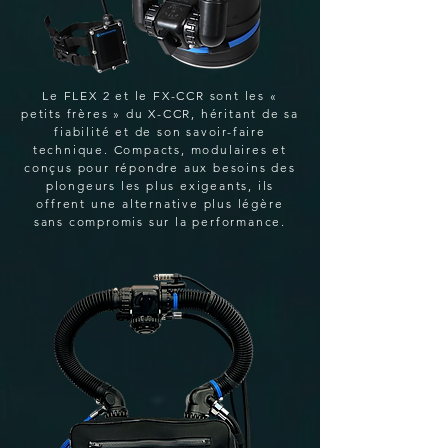
Le FLEX 2 et le FX-CCR sont les «
petits frères » du X-CCR, héritant de sa
fiabilité et de son savoir-faire
technique. Compacts, modulaires et
conçus pour répondre aux besoins des
plongeurs les plus exigeants, ils
offrent une alternative plus légère
sans compromis sur la performance.