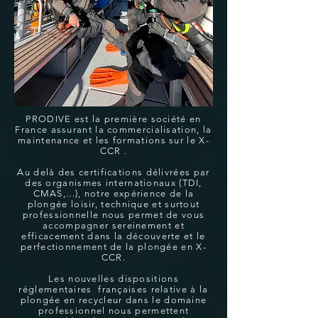
PRODIVE est la première société en
France assurant la commercialisation, la
maintenance et les formations sur le X-
CCR .
Au delà des certifications délivrées par
des organismes internationaux (TDI,
CMAS,...), notre expérience de la
plongée loisir, technique et surtout
professionnelle nous permet de vous
accompagner sereinement et
efficacement dans la découverte et le
perfectionnement de la plongée en X-
CCR.
Les nouvelles dispositions
réglementaires françaises relative à la
plongée en recycleur dans le domaine
professionnel nous permettent