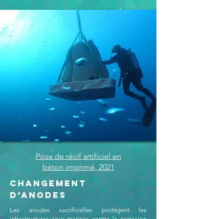
Pose de récif artificiel en
béton imprimé, 2021
Changement
d’Anodes
Les anodes sacrificielles protègent les
infrastructures sous-marines contre la corrosion