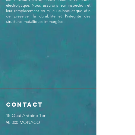
électrolytique. Nous assurons leur inspection et
leur remplacement en milieu subaquatique afin
de préserver la durabilité et l'intégrité des
structures métalliques immergées.
Contact
18 Quai Antoine 1er
98 000 MONACO